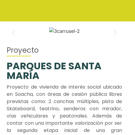
Proyecto
PARQUES DE SANTA
MARÍA
Proyecto de vivienda de interés social ubicado
en Soacha, con áreas de cesión pública libres
previstas como: 2 canchas múltiples, pista de
Skateboard, teatrino, senderos con mirador,
vías vehiculares y peatonales. Además de
contar con una importante valorización por ser
la segunda etapa inicial de una gran